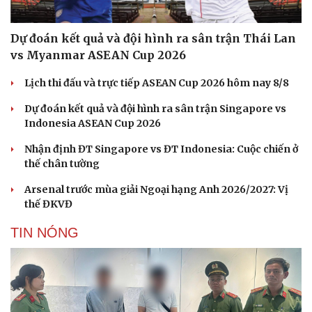
Dự đoán kết quả và đội hình ra sân trận Thái Lan
vs Myanmar ASEAN Cup 2026
Lịch thi đấu và trực tiếp ASEAN Cup 2026 hôm nay 8/8
Dự đoán kết quả và đội hình ra sân trận Singapore vs
Indonesia ASEAN Cup 2026
Nhận định ĐT Singapore vs ĐT Indonesia: Cuộc chiến ở
thế chân tường
Arsenal trước mùa giải Ngoại hạng Anh 2026/2027: Vị
thế ĐKVĐ
TIN NÓNG