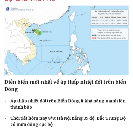
Diễn biến mới nhất về áp thấp nhiệt đới trên biển
Đông
Áp thấp nhiệt đới trên Biển Đông ít khả năng mạnh lên
thành bão
Thời tiết hôm nay 8/8: Hà Nội nắng 35 độ, Bắc Trung Bộ
có mưa dông cục bộ