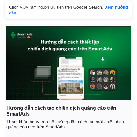
Chọn VOV làm nguồn ưu tiên trên
Google Search
.
Xem hướng
dẫn.
Hướng dẫn cách tạo chiến dịch quảng cáo trên
SmartAds
Tham khảo ngay trọn bộ hướng dẫn cách tạo một chiến dịch
quảng cáo mới trên SmartAds.