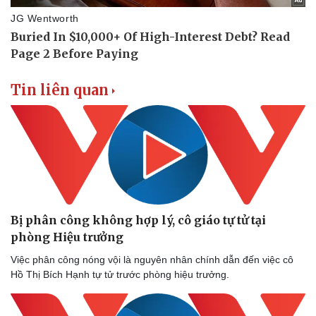
Tin liên quan
Bị phân công không hợp lý, cô giáo tự tử tại
phòng Hiệu trưởng
Việc phân công nóng vội là nguyên nhân chính dẫn đến việc cô
Hồ Thị Bích Hạnh tự tử trước phòng hiệu trưởng.