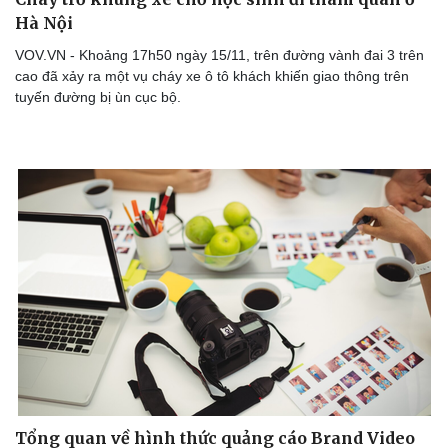
Hà Nội
VOV.VN - Khoảng 17h50 ngày 15/11, trên đường vành đai 3 trên
cao đã xảy ra một vụ cháy xe ô tô khách khiến giao thông trên
tuyến đường bị ùn cục bộ.
Tổng quan về hình thức quảng cáo Brand Video