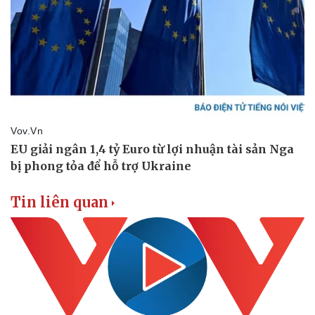
Tin liên quan