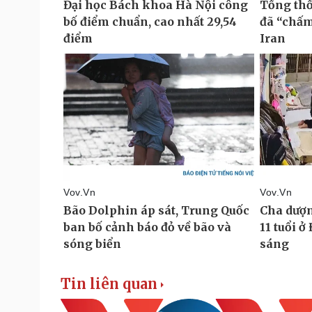
Tin liên quan