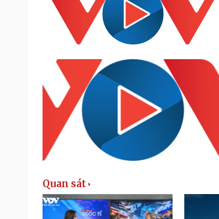
Quan sát