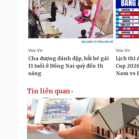
Tin liên quan