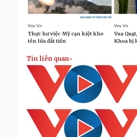
Tin liên quan