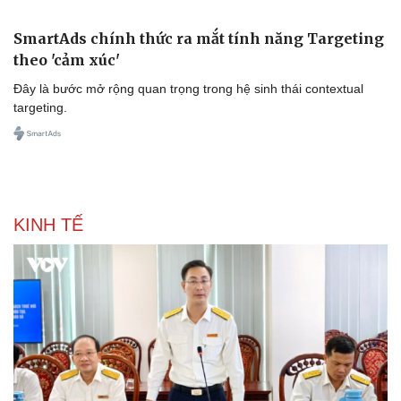
SmartAds chính thức ra mắt tính năng Targeting
theo 'cảm xúc'
Đây là bước mở rộng quan trọng trong hệ sinh thái contextual
targeting.