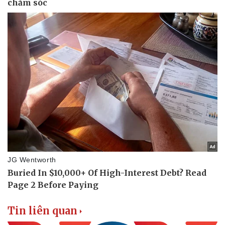
Tin liên quan