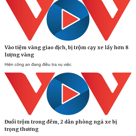
Vào tiệm vàng giao dịch, bị trộm cạy xe lấy hơn 8
lượng vàng
Hiện công an đang điều tra vụ việc.
Đuổi trộm trong đêm, 2 dân phòng ngã xe bị
trọng thương