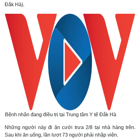
Đắk Hà).
Bệnh nhân đang điều trị tại Trung tâm Y tế Đắk Hà
Những người này đi ăn cưới trưa 2/8 tại nhà hàng trên.
Sau khi ăn uống, lần lượt 73 người phải nhập viện.