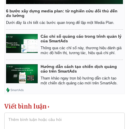
6 bước xây dựng media plan: từ nghiên cứu đối thủ đến
đo lường
Dưới đây là chi tiết các bước quan trọng để lập một Media Plan.
Các chỉ số quảng cáo trong trình quản lý
của SmartAds
Thông qua các chỉ số này, thương hiệu đánh giá
mức độ hiển thị, tương tác, hiệu quả chi phí.
Hướng dẫn cách tạo chiến dịch quảng
cáo trên SmartAds
Tham khảo ngay trọn bộ hướng dẫn cách tạo
một chiến dịch quảng cáo mới trên SmartAds.
Viết bình luận