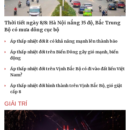
Thời tiết ngày 8/8: Hà Nội nắng 35 độ, Bắc Trung
Bộ có mưa dông cục bộ
Áp thấp nhiệt đới ít có khả năng mạnh lên thành bão
Áp thấp nhiệt đới trên Biển Đông gây gió mạnh, biển
động
Áp thấp nhiệt đới trên Vịnh Bắc Bộ có đi vào đất liền Việt
Nam?
Áp thấp nhiệt đới hình thành trên Vịnh Bắc Bộ, gió giật
cấp 8
GIẢI TRÍ