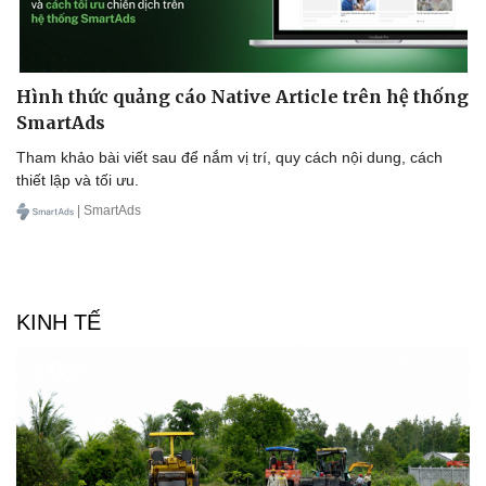
Hình thức quảng cáo Native Article trên hệ thống
SmartAds
Tham khảo bài viết sau để nắm vị trí, quy cách nội dung, cách
thiết lập và tối ưu.
| SmartAds
KINH TẾ