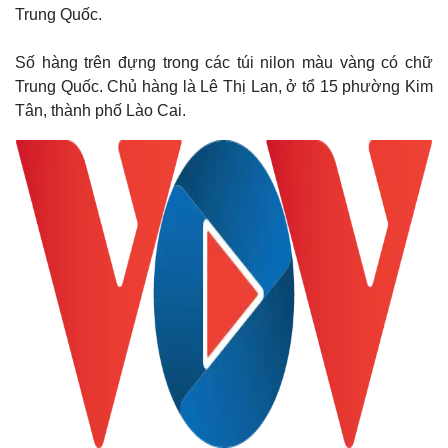
Trung Quốc.
Số hàng trên đựng trong các túi nilon màu vàng có chữ
Trung Quốc. Chủ hàng là Lê Thị Lan, ở tổ 15 phường Kim
Tân, thành phố Lào Cai.