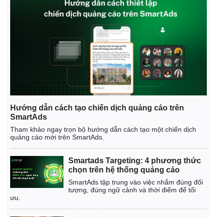
Hướng dẫn cách tạo chiến dịch quảng cáo trên
SmartAds
Tham khảo ngay trọn bộ hướng dẫn cách tạo một chiến dịch
quảng cáo mới trên SmartAds.
Smartads Targeting: 4 phương thức
chọn trên hệ thống quảng cáo
SmartAds tập trung vào việc nhắm đúng đối
tượng, đúng ngữ cảnh và thời điểm để tối
ưu.