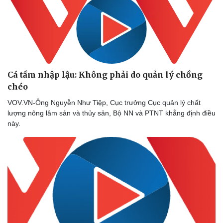
Cá tầm nhập lậu: Không phải do quản lý chồng
chéo
VOV.VN-Ông Nguyễn Như Tiệp, Cục trưởng Cục quản lý chất
lượng nông lâm sản và thủy sản, Bộ NN và PTNT khẳng định điều
này.