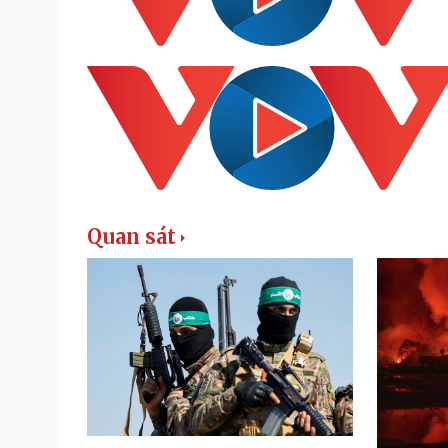
Quan sát