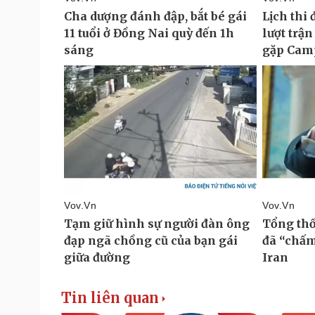
Tin liên quan