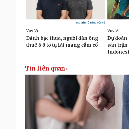
Tin liên quan