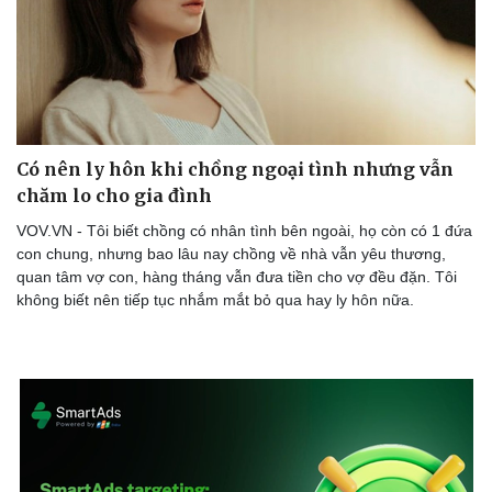
Có nên ly hôn khi chồng ngoại tình nhưng vẫn
chăm lo cho gia đình
VOV.VN - Tôi biết chồng có nhân tình bên ngoài, họ còn có 1 đứa
con chung, nhưng bao lâu nay chồng về nhà vẫn yêu thương,
quan tâm vợ con, hàng tháng vẫn đưa tiền cho vợ đều đặn. Tôi
không biết nên tiếp tục nhắm mắt bỏ qua hay ly hôn nữa.