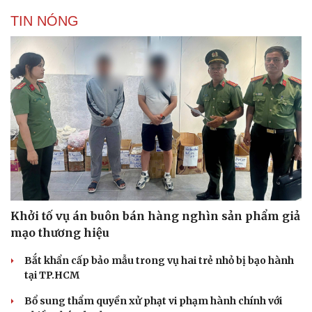
TIN NÓNG
Khởi tố vụ án buôn bán hàng nghìn sản phẩm giả
mạo thương hiệu
Bắt khẩn cấp bảo mẫu trong vụ hai trẻ nhỏ bị bạo hành
tại TP.HCM
Bổ sung thẩm quyền xử phạt vi phạm hành chính với