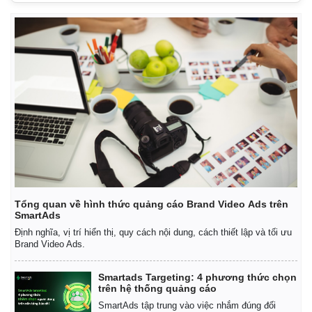
Tổng quan về hình thức quảng cáo Brand Video Ads trên
SmartAds
Định nghĩa, vị trí hiển thị, quy cách nội dung, cách thiết lập và tối ưu
Brand Video Ads.
Smartads Targeting: 4 phương thức chọn
trên hệ thống quảng cáo
SmartAds tập trung vào việc nhắm đúng đối