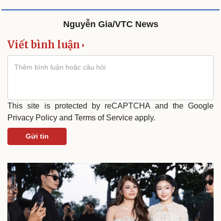
Nguyễn Gia/VTC News
Viết bình luận
This site is protected by reCAPTCHA and the Google
Privacy Policy
and
Terms of Service
apply.
Gửi tin