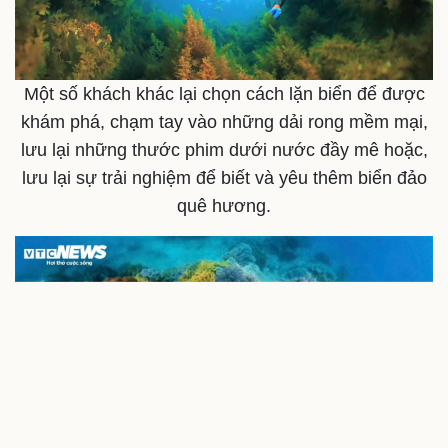
Một số khách khác lại chọn cách lặn biển để được
khám phá, chạm tay vào những dải rong mềm mại,
lưu lại những thước phim dưới nước đầy mê hoặc,
lưu lại sự trải nghiệm để biết và yêu thêm biển đảo
quê hương.