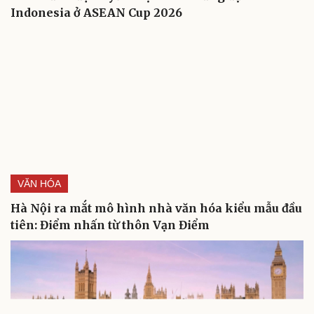
Indonesia ở ASEAN Cup 2026
VĂN HÓA
Hà Nội ra mắt mô hình nhà văn hóa kiểu mẫu đầu
tiên: Điểm nhấn từ thôn Vạn Điểm