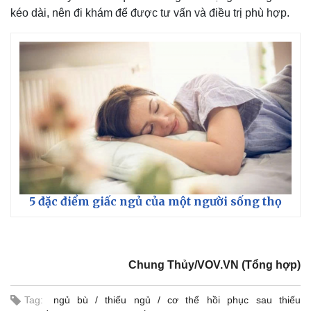
kéo dài, nên đi khám để được tư vấn và điều trị phù hợp.
5 đặc điểm giấc ngủ của một người sống thọ
Chung Thủy/VOV.VN (Tổng hợp)
Tag:
ngủ bù
thiếu ngủ
cơ thể hồi phục sau thiếu