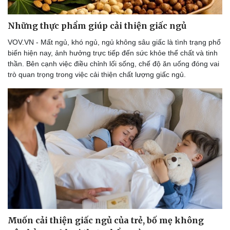
Những thực phẩm giúp cải thiện giấc ngủ
VOV.VN - Mất ngủ, khó ngủ, ngủ không sâu giấc là tình trạng phổ
biến hiện nay, ảnh hưởng trực tiếp đến sức khỏe thể chất và tinh
thần. Bên cạnh việc điều chỉnh lối sống, chế độ ăn uống đóng vai
trò quan trọng trong việc cải thiện chất lượng giấc ngủ.
Muốn cải thiện giấc ngủ của trẻ, bố mẹ không