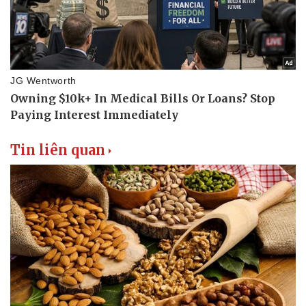
Tin liên quan