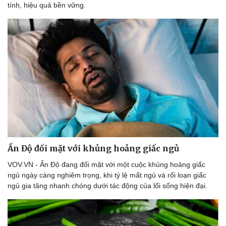
tính, hiệu quả bền vững.
Ấn Độ đối mặt với khủng hoảng giấc ngủ
VOV.VN - Ấn Độ đang đối mặt với một cuộc khủng hoảng giấc
ngủ ngày càng nghiêm trọng, khi tỷ lệ mất ngủ và rối loạn giấc
ngủ gia tăng nhanh chóng dưới tác động của lối sống hiện đại.