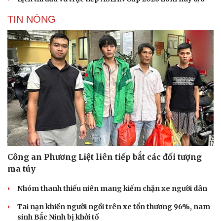
TIN NÓNG
Công an Phương Liệt liên tiếp bắt các đối tượng
ma túy
Nhóm thanh thiếu niên mang kiếm chặn xe người dân
Tai nạn khiến người ngồi trên xe tổn thương 96%, nam
sinh Bắc Ninh bị khởi tố