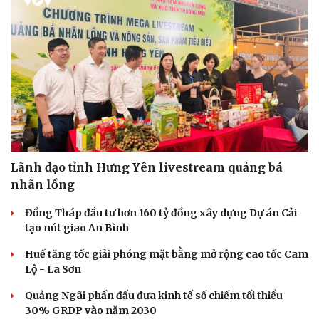
Lãnh đạo tỉnh Hưng Yên livestream quảng bá
nhãn lồng
Đồng Tháp đầu tư hơn 160 tỷ đồng xây dựng Dự án Cải
tạo nút giao An Bình
Huế tăng tốc giải phóng mặt bằng mở rộng cao tốc Cam
Lộ - La Sơn
Quảng Ngãi phấn đấu đưa kinh tế số chiếm tối thiểu
30% GRDP vào năm 2030