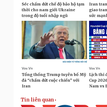
Tin liên quan