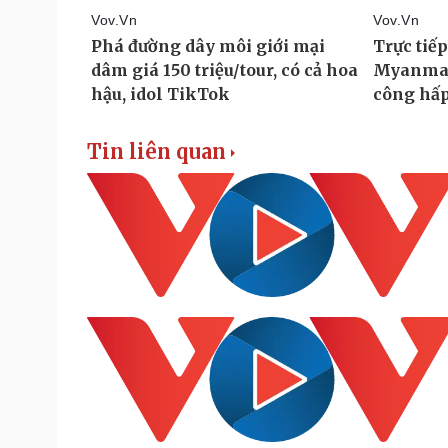
Tin liên quan