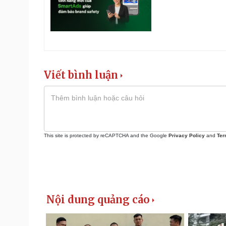
Viết bình luận
This site is protected by reCAPTCHA and the Google
Privacy Policy
and
Ter