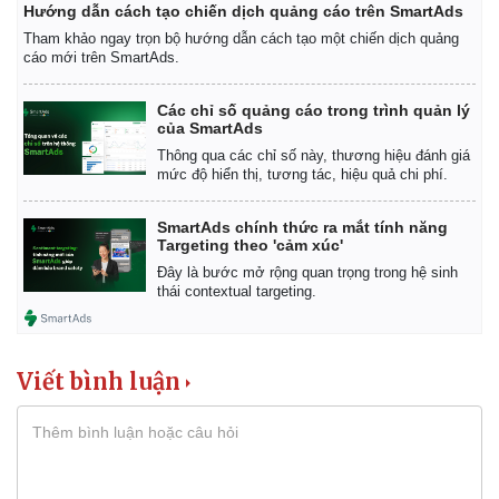
Hướng dẫn cách tạo chiến dịch quảng cáo trên SmartAds
Tham khảo ngay trọn bộ hướng dẫn cách tạo một chiến dịch quảng
cáo mới trên SmartAds.
Các chỉ số quảng cáo trong trình quản lý
của SmartAds
Thông qua các chỉ số này, thương hiệu đánh giá
mức độ hiển thị, tương tác, hiệu quả chi phí.
SmartAds chính thức ra mắt tính năng
Targeting theo 'cảm xúc'
Đây là bước mở rộng quan trọng trong hệ sinh
thái contextual targeting.
Viết bình luận