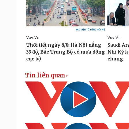
Tin liên quan