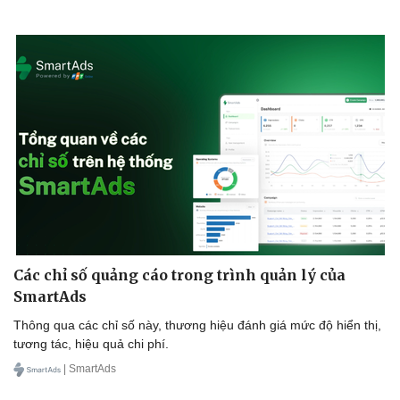
Các chỉ số quảng cáo trong trình quản lý của
SmartAds
Thông qua các chỉ số này, thương hiệu đánh giá mức độ hiển thị,
tương tác, hiệu quả chi phí.
| SmartAds