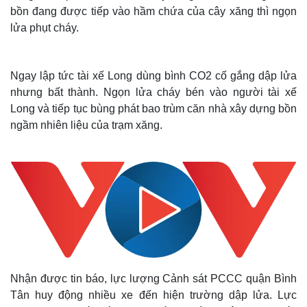
bồn đang được tiếp vào hầm chứa của cây xăng thì ngọn
lửa phụt cháy.
Ngay lập tức tài xế Long dùng bình CO2 cố gắng dập lửa
nhưng bất thành. Ngọn lửa cháy bén vào người tài xế
Long và tiếp tục bùng phát bao trùm căn nhà xây dựng bồn
ngầm nhiên liệu của trạm xăng.
Nhận được tin báo, lực lượng Cảnh sát PCCC quận Bình
Tân huy động nhiều xe đến hiện trường dập lửa. Lực