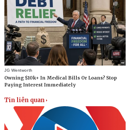
Tin liên quan