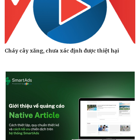
Cháy cây xăng, chưa xác định được thiệt hại