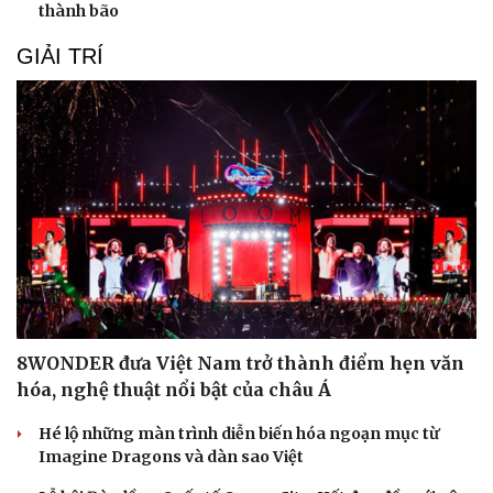
thành bão
GIẢI TRÍ
8WONDER đưa Việt Nam trở thành điểm hẹn văn
hóa, nghệ thuật nổi bật của châu Á
Hé lộ những màn trình diễn biến hóa ngoạn mục từ
Imagine Dragons và dàn sao Việt