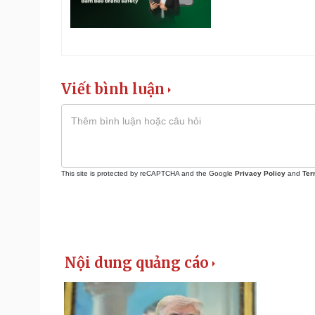
Viết bình luận
This site is protected by reCAPTCHA and the Google
Privacy Policy
and
Ter