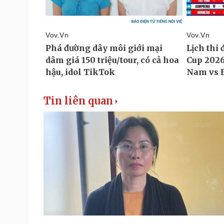
Tin liên quan