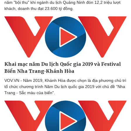
năm "bội thu" khi ngành du lịch Quảng Ninh đón 12,2 triệu lượt
khách, doanh thu đạt 23.600 tỷ đồng.
Khai mạc năm Du lịch Quốc gia 2019 và Festival
Biển Nha Trang-Khánh Hòa
VOV.VN - Năm 2019, Khánh Hòa được chọn là địa phương chủ trì
tổ chức chương trình Năm Du lịch quốc gia 2019 với chủ đề “Nha
Trang - Sắc màu của biển".