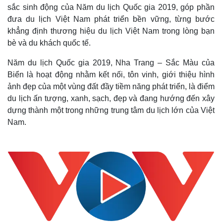
sắc sinh động của Năm du lịch Quốc gia 2019, góp phần
đưa du lịch Việt Nam phát triển bền vững, từng bước
khẳng định thương hiệu du lịch Việt Nam trong lòng bạn
bè và du khách quốc tế.
Năm du lịch Quốc gia 2019, Nha Trang – Sắc Màu của
Biển là hoạt động nhằm kết nối, tôn vinh, giới thiệu hình
ảnh đẹp của một vùng đất đầy tiềm năng phát triển, là điểm
du lịch ấn tượng, xanh, sạch, đẹp và đang hướng đến xây
dựng thành một trong những trung tâm du lịch lớn của Việt
Nam.
Thế giới
Multimedia