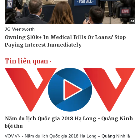
Tin liên quan
Năm du lịch Quốc gia 2018 Hạ Long - Quảng Ninh
bội thu
VOV.VN - Năm du lịch Quốc gia 2018 Hạ Long – Quảng Ninh là