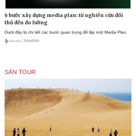
6 bước xây dựng media plan: từ nghiên cứu đối
thủ đến đo lường
Dưới đây là chi tiết các bước quan trọng để lập một Media Plan.
| SmartAds
SĂN TOUR