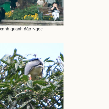
y xanh quanh đảo Ngọc