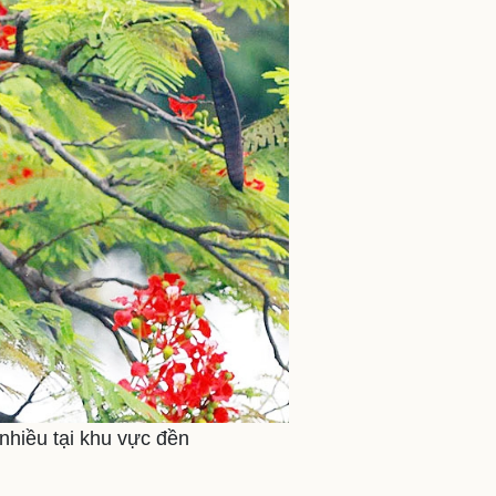
nhiều tại khu vực đền