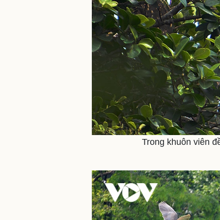
Trong khuôn viên đ