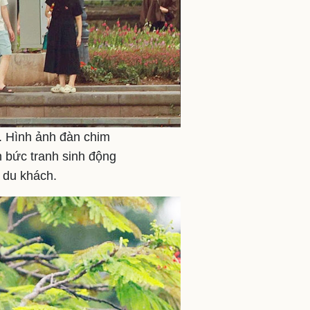
. Hình ảnh đàn chim
 bức tranh sinh động
 du khách.