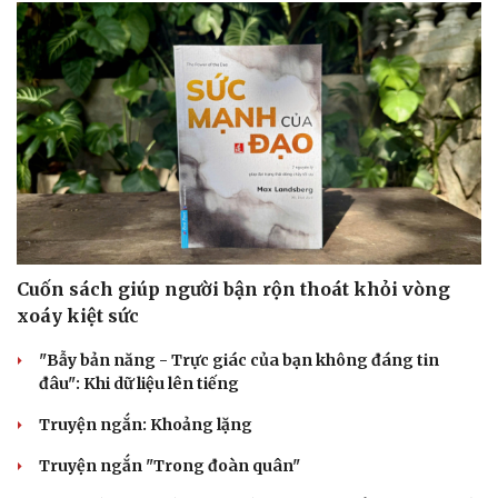
Cuốn sách giúp người bận rộn thoát khỏi vòng
xoáy kiệt sức
"Bẫy bản năng - Trực giác của bạn không đáng tin
đâu": Khi dữ liệu lên tiếng
Truyện ngắn: Khoảng lặng
Truyện ngắn "Trong đoàn quân"