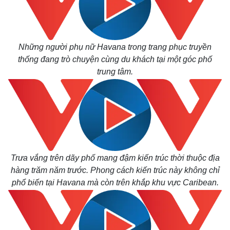
Những người phụ nữ Havana trong trang phục truyền
thống đang trò chuyện cùng du khách tại một góc phố
trung tâm.
Trưa vắng trên dãy phố mang đậm kiến trúc thời thuộc địa
hàng trăm năm trước. Phong cách kiến trúc này không chỉ
phổ biến tại Havana mà còn trên khắp khu vực Caribean.