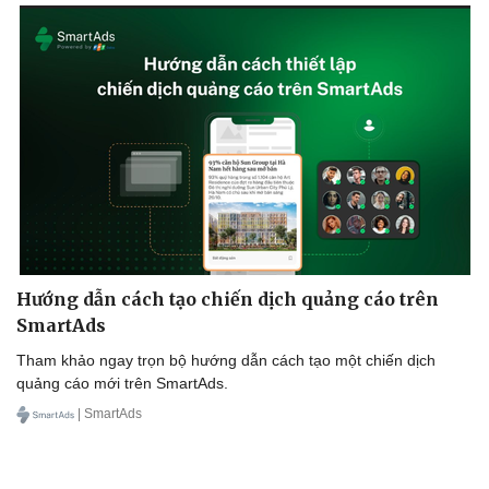
Hướng dẫn cách tạo chiến dịch quảng cáo trên
SmartAds
Tham khảo ngay trọn bộ hướng dẫn cách tạo một chiến dịch
quảng cáo mới trên SmartAds.
| SmartAds