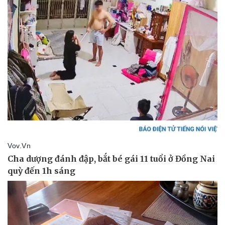
Doanh nghiệp
Công nghệ