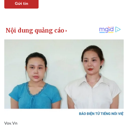
Gửi tin