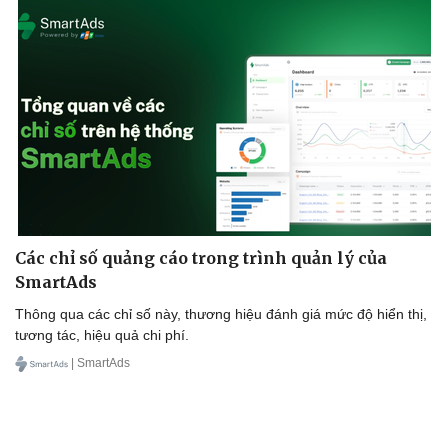
Các chỉ số quảng cáo trong trình quản lý của
SmartAds
Thông qua các chỉ số này, thương hiệu đánh giá mức độ hiển thị,
tương tác, hiệu quả chi phí.
| SmartAds