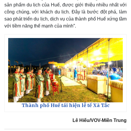
sản phẩm du lịch của Huế, được giới thiệu nhiều nhất với
công chúng, với khách du lịch. Đây là bước đột phá, làm
sao phát triển du lịch, dịch vụ của thành phố Huế xứng tầm
với tiềm năng thế mạnh của mình”.
Thành phố Huế tái hiện lễ tế Xã Tắc
Lê Hiếu/VOV-Miền Trung