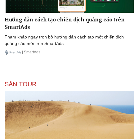
Hướng dẫn cách tạo chiến dịch quảng cáo trên
SmartAds
Tham khảo ngay trọn bộ hướng dẫn cách tạo một chiến dịch
quảng cáo mới trên SmartAds.
| SmartAds
SĂN TOUR