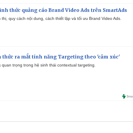
ình thức quảng cáo Brand Video Ads trên SmartAds
ển thị, quy cách nội dung, cách thiết lập và tối ưu Brand Video Ads.
thức ra mắt tính năng Targeting theo 'cảm xúc'
quan trọng trong hệ sinh thái contextual targeting.