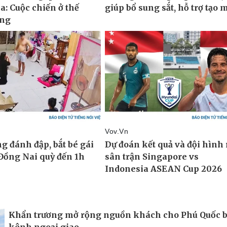
Khẩn trương mở rộng nguồn khách cho Phú Quốc 