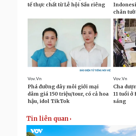
Tin liên quan