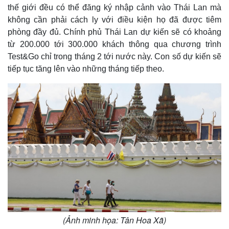
thế giới đều có thể đăng ký nhập cảnh vào Thái Lan mà
không cần phải cách ly với điều kiện họ đã được tiêm
phòng đầy đủ. Chính phủ Thái Lan dự kiến sẽ có khoảng
từ 200.000 tới 300.000 khách thông qua chương trình
Test&Go chỉ trong tháng 2 tới nước này. Con số dự kiến sẽ
tiếp tục tăng lên vào những tháng tiếp theo.
(Ảnh minh họa: Tân Hoa Xã)