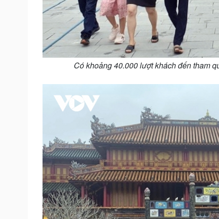
Có khoảng 40.000 lượt khách đến tham qu