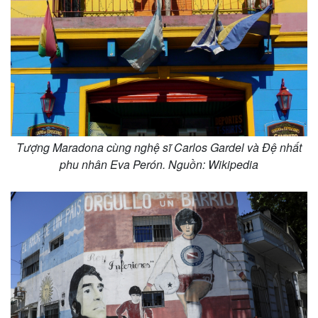
Tượng Maradona cùng nghệ sĩ Carlos Gardel và Đệ nhất
phu nhân Eva Perón. Nguồn: Wikipedia