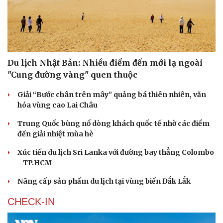
Sân khấu - Điện ảnh
Nghệ sĩ
Văn học
Thời trang
Âm nhạc
Sao Việt
Di sản
Du lịch Nhật Bản: Nhiều điểm đến mới lạ ngoài
"Cung đường vàng" quen thuộc
Giải “Bước chân trên mây” quảng bá thiên nhiên, văn
hóa vùng cao Lai Châu
Trung Quốc bùng nổ dòng khách quốc tế nhờ các điểm
đến giải nhiệt mùa hè
Xúc tiến du lịch Sri Lanka với đường bay thẳng Colombo
- TP.HCM
Nâng cấp sản phẩm du lịch tại vùng biển Đắk Lắk
CHECK-IN