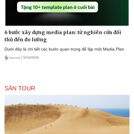
6 bước xây dựng media plan: từ nghiên cứu đối
thủ đến đo lường
Dưới đây là chi tiết các bước quan trọng để lập một Media Plan.
| SmartAds
SĂN TOUR
Văn hóa
Giải trí