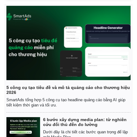
5 công cụ tạo tiêu đề và mô tả quảng cáo cho thương hiệu
2026
SmartAds tổng hợp 5 công cụ tạo headline quảng cáo bằng AI giúp
tiết kiệm thời gian và tối ưu.
6 bước xây dựng media plan: từ nghiên
cứu đối thủ đến đo lường
Dưới đây là chi tiết các bước quan trọng để lập