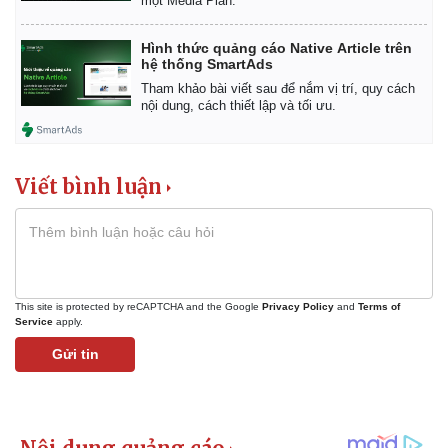
một Media Plan.
Hình thức quảng cáo Native Article trên
hệ thống SmartAds
Tham khảo bài viết sau để nắm vị trí, quy cách
nội dung, cách thiết lập và tối ưu.
Viết bình luận
This site is protected by reCAPTCHA and the Google
Privacy Policy
and
Terms of
Service
apply.
Gửi tin