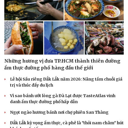
Những hương vị đưa TP.HCM thành thiên đường
ẩm thực đường phố hàng đầu thế giới
Lễ hội Sầu riêng Đắk Lắk năm 2026: Nâng tầm chuỗi giá
trị và thúc đẩy du lịch
Vì sao bánh ướt lòng gà Đà Lạt được TasteAtlas vinh
danh ẩm thực đường phố hấp dẫn
Ngọt ngào hương bánh nơi chợ phiên San Thàng
Đắk Lắk kỳ vọng ẩm thực, cà phê là "thỏi nam châm" hút