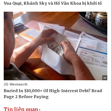
Tin liên quan