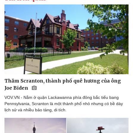
Thăm Scranton, thành phố quê hương của ông
Joe Biden
VOV.VN - Nằm ở quận Lackawanna phía đông bắc tiểu bang
Pennsylvania, Scranton là một thành phố nhỏ nhưng có bề dày
lịch sử và nhiều bảo tàng, di tích.