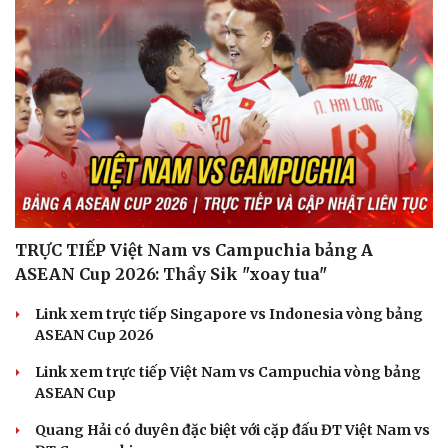
TRỰC TIẾP Việt Nam vs Campuchia bảng A
ASEAN Cup 2026: Thầy Sik "xoay tua"
Link xem trực tiếp Singapore vs Indonesia vòng bảng
ASEAN Cup 2026
Link xem trực tiếp Việt Nam vs Campuchia vòng bảng
ASEAN Cup
Quang Hải có duyên đặc biệt với cặp đấu ĐT Việt Nam vs