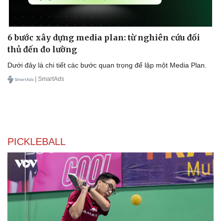
6 bước xây dựng media plan: từ nghiên cứu đối
thủ đến đo lường
Dưới đây là chi tiết các bước quan trọng để lập một Media Plan.
| SmartAds
PICKLEBALL