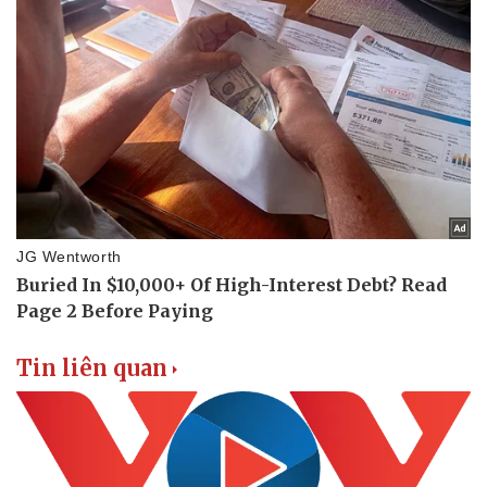
Tin liên quan