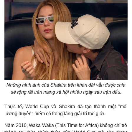
Những hình ảnh của Shakira trên khán đài vẫn được chia
sẻ rộng rãi trên mạng xã hội nhiều ngày sau trận đấu.
Thực tế, World Cup và Shakira đã tạo thành một "mối
lương duyên" hiếm có trong làng giải trí thế giới.
Năm 2010, Waka Waka (This Time for Africa) không chỉ trở