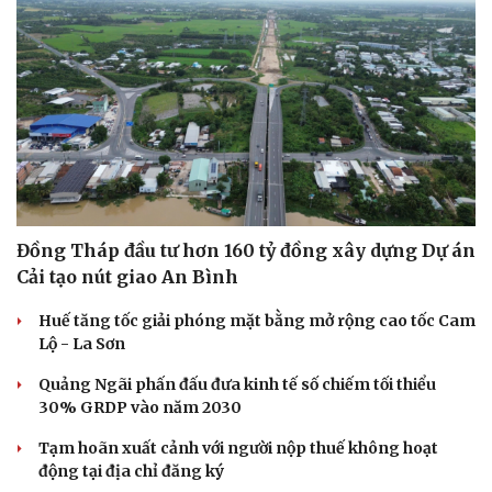
Đồng Tháp đầu tư hơn 160 tỷ đồng xây dựng Dự án
Cải tạo nút giao An Bình
Huế tăng tốc giải phóng mặt bằng mở rộng cao tốc Cam
Lộ - La Sơn
Quảng Ngãi phấn đấu đưa kinh tế số chiếm tối thiểu
30% GRDP vào năm 2030
Tạm hoãn xuất cảnh với người nộp thuế không hoạt
động tại địa chỉ đăng ký