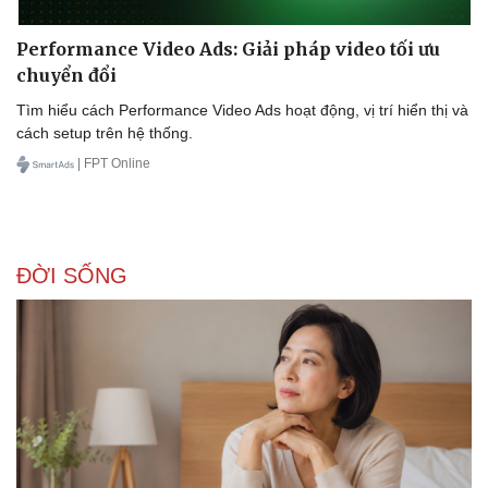
Performance Video Ads: Giải pháp video tối ưu
chuyển đổi
Tìm hiểu cách Performance Video Ads hoạt động, vị trí hiển thị và
cách setup trên hệ thống.
| FPT Online
ĐỜI SỐNG