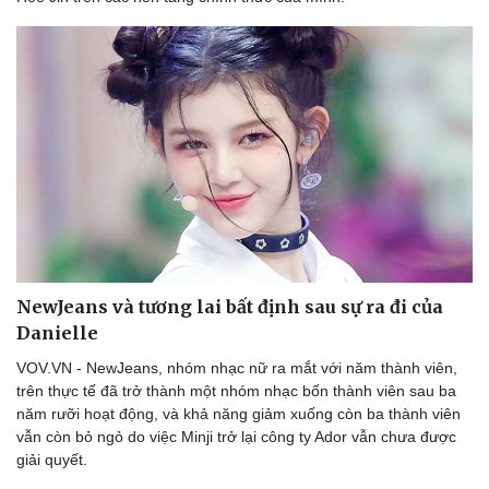
NewJeans và tương lai bất định sau sự ra đi của
Danielle
VOV.VN - NewJeans, nhóm nhạc nữ ra mắt với năm thành viên,
trên thực tế đã trở thành một nhóm nhạc bốn thành viên sau ba
năm rưỡi hoạt động, và khả năng giảm xuống còn ba thành viên
vẫn còn bỏ ngỏ do việc Minji trở lại công ty Ador vẫn chưa được
giải quyết.