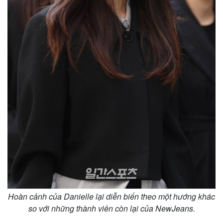
Hoàn cảnh của Danielle lại diễn biến theo một hướng khác
so với những thành viên còn lại của NewJeans.