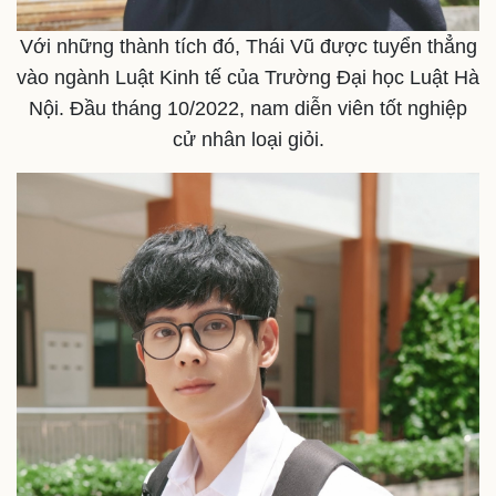
Với những thành tích đó, Thái Vũ được tuyển thẳng
vào ngành Luật Kinh tế của Trường Đại học Luật Hà
Nội. Đầu tháng 10/2022, nam diễn viên tốt nghiệp
cử nhân loại giỏi.