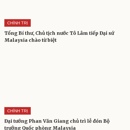
CHÍNH TRỊ
Tổng Bí thư, Chủ tịch nước Tô Lâm tiếp Đại sứ
Malaysia chào từ biệt
CHÍNH TRỊ
Đại tướng Phan Văn Giang chủ trì lễ đón Bộ
trưởng Quốc phòng Malaysia