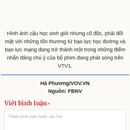
Cải chính
Hình ảnh cậu học sinh giỏi nhưng cô độc, phải đối
mặt với những tổn thương từ bạo lực học đường và
bạo lực mạng đang trở thành một trong những điểm
nhấn đáng chú ý của bộ phim đang phát sóng trên
VTV1.
Hà Phương/VOV.VN
Nguồn: FBNV
Viết bình luận