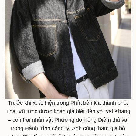
Trước khi xuất hiện trong Phía bên kia thành phố,
Thái Vũ từng được khán giả biết đến với vai Khang
– con trai nhân vật Phương do Hồng Diễm thủ vai
trong Hành trình công lý. Anh cũng tham gia bộ