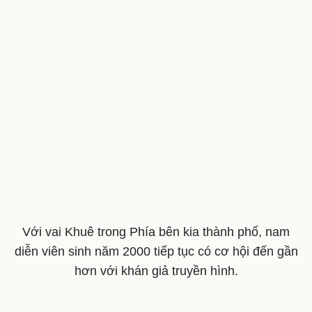
Với vai Khuê trong Phía bên kia thành phố, nam
diễn viên sinh năm 2000 tiếp tục có cơ hội đến gần
hơn với khán giả truyền hình.