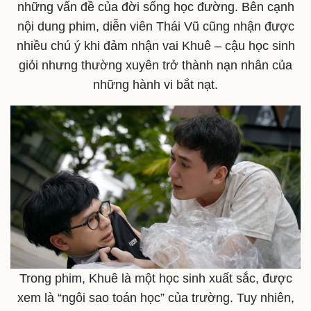
những vấn đề của đời sống học đường. Bên cạnh
nội dung phim, diễn viên Thái Vũ cũng nhận được
nhiều chú ý khi đảm nhận vai Khuê – cậu học sinh
giỏi nhưng thường xuyên trở thành nạn nhân của
những hành vi bắt nạt.
Trong phim, Khuê là một học sinh xuất sắc, được
xem là “ngôi sao toán học” của trường. Tuy nhiên,