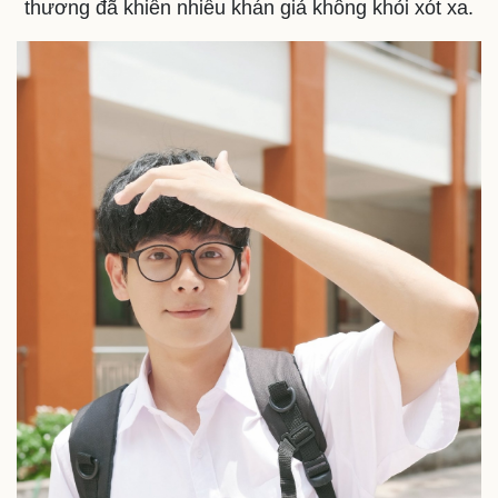
thương đã khiến nhiều khán giả không khỏi xót xa.