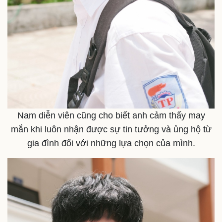
Nam diễn viên cũng cho biết anh cảm thấy may
mắn khi luôn nhận được sự tin tưởng và ủng hộ từ
gia đình đối với những lựa chọn của mình.