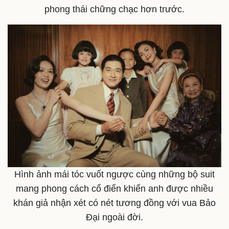
phong thái chững chạc hơn trước.
Hình ảnh mái tóc vuốt ngược cùng những bộ suit
mang phong cách cổ điển khiến anh được nhiều
khán giả nhận xét có nét tương đồng với vua Bảo
Đại ngoài đời.