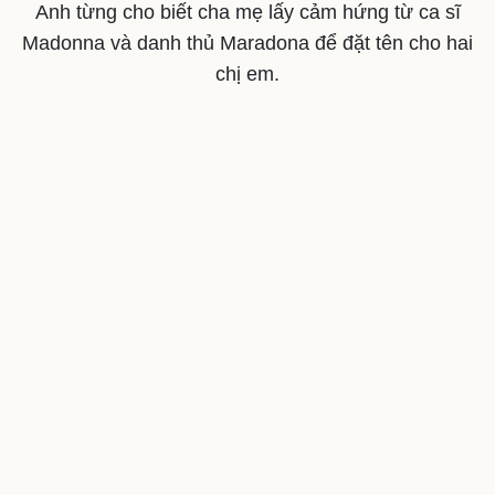
Anh từng cho biết cha mẹ lấy cảm hứng từ ca sĩ
Madonna và danh thủ Maradona để đặt tên cho hai
chị em.