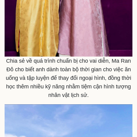
Chia sẻ về quá trình chuẩn bị cho vai diễn, Ma Ran
Đô cho biết anh dành toàn bộ thời gian cho việc ăn
uống và tập luyện để thay đổi ngoại hình, đồng thời
học thêm nhiều kỹ năng nhằm tiệm cận hình tượng
nhân vật lịch sử.