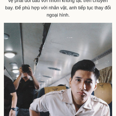
vệ phải đối đầu với nhóm không tặc trên chuyến
bay. Để phù hợp với nhân vật, anh tiếp tục thay đổi
ngoại hình.