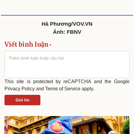
Hà Phương/VOV.VN
Ảnh: FBNV
Viết bình luận
This site is protected by reCAPTCHA and the Google
Privacy Policy
and
Terms of Service
apply.
Gửi tin