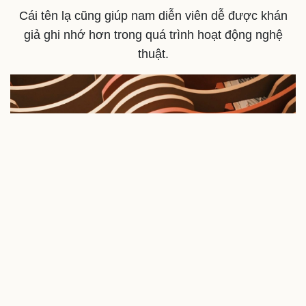
Cái tên lạ cũng giúp nam diễn viên dễ được khán
giả ghi nhớ hơn trong quá trình hoạt động nghệ
thuật.
Cải chính