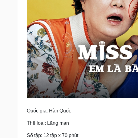
Quốc gia: Hàn Quốc
Thể loại: Lãng mạn
Số tập: 12 tập x 70 phút