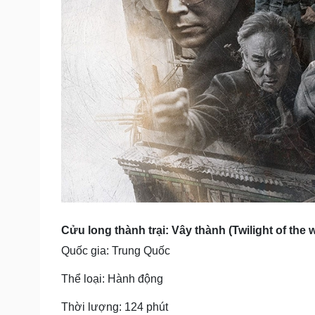
Cửu long thành trại: Vây thành (Twilight of the w
Quốc gia: Trung Quốc
Thể loại: Hành động
Thời lượng: 124 phút