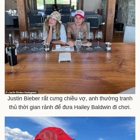
Chứng khoán
Giá cà phê
Justin Bieber rất cưng chiều vợ, anh thường tranh
thủ thời gian rảnh để đưa Hailey Baldwin đi chơi.