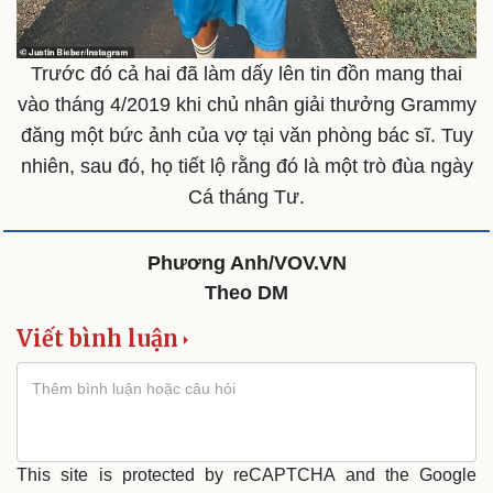
Trước đó cả hai đã làm dấy lên tin đồn mang thai
vào tháng 4/2019 khi chủ nhân giải thưởng Grammy
đăng một bức ảnh của vợ tại văn phòng bác sĩ. Tuy
nhiên, sau đó, họ tiết lộ rằng đó là một trò đùa ngày
Cá tháng Tư.
Phương Anh/VOV.VN
Theo DM
Viết bình luận
This site is protected by reCAPTCHA and the Google