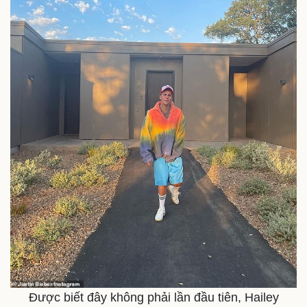
Vì cộng đồng
Chuyển đổi số
Được biết đây không phải lần đầu tiên, Hailey