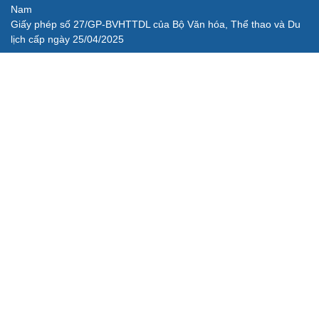
Nam
Giấy phép số 27/GP-BVHTTDL của Bộ Văn hóa, Thể thao và Du
lịch cấp ngày 25/04/2025