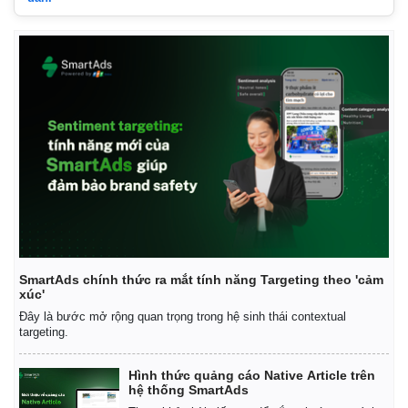
SmartAds chính thức ra mắt tính năng Targeting theo 'cảm
xúc'
Đây là bước mở rộng quan trọng trong hệ sinh thái contextual
targeting.
Hình thức quảng cáo Native Article trên
hệ thống SmartAds