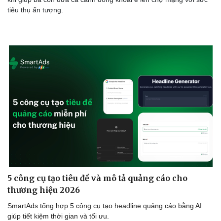
tiêu thụ ấn tượng.
5 công cụ tạo tiêu đề và mô tả quảng cáo cho
thương hiệu 2026
SmartAds tổng hợp 5 công cụ tạo headline quảng cáo bằng AI
giúp tiết kiệm thời gian và tối ưu.