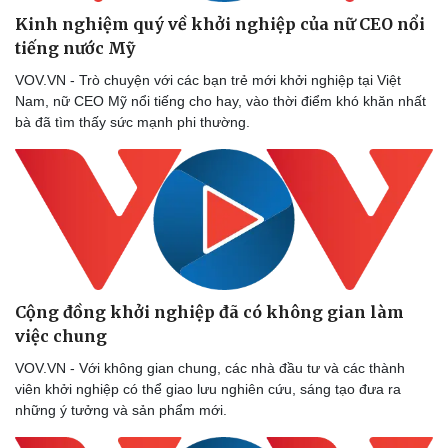
Kinh nghiệm quý về khởi nghiệp của nữ CEO nổi
tiếng nước Mỹ
VOV.VN - Trò chuyện với các bạn trẻ mới khởi nghiệp tại Việt
Nam, nữ CEO Mỹ nổi tiếng cho hay, vào thời điểm khó khăn nhất
bà đã tìm thấy sức mạnh phi thường.
Cộng đồng khởi nghiệp đã có không gian làm
việc chung
VOV.VN - Với không gian chung, các nhà đầu tư và các thành
viên khởi nghiệp có thể giao lưu nghiên cứu, sáng tạo đưa ra
những ý tưởng và sản phẩm mới.
Văn hóa
Giải trí
Sân khấu - Điện ảnh
Nghệ sĩ