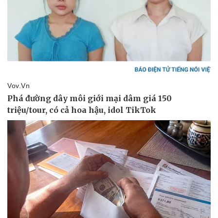
Vì cộng đồng
Chuyển đổi số