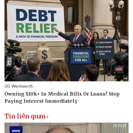
Tin liên quan