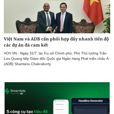
Việt Nam và ADB cần phối hợp đẩy nhanh tiến độ
các dự án đã cam kết
VOV.VN - Ngày 31/7, tại Trụ sở Chính phủ, Phó Thủ tướng Trần
Lưu Quang tiếp Giám đốc Quốc gia Ngân hàng Phát triển châu Á
(ADB) Shantanu Chakraborty.