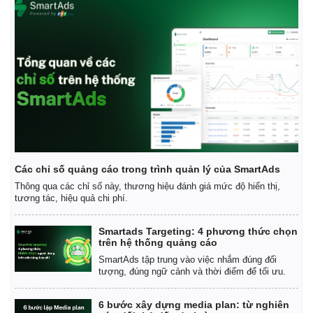
Các chỉ số quảng cáo trong trình quản lý của SmartAds
Thông qua các chỉ số này, thương hiệu đánh giá mức độ hiển thị,
tương tác, hiệu quả chi phí.
Smartads Targeting: 4 phương thức chọn
trên hệ thống quảng cáo
SmartAds tập trung vào việc nhắm đúng đối
tượng, đúng ngữ cảnh và thời điểm để tối ưu.
6 bước xây dựng media plan: từ nghiên