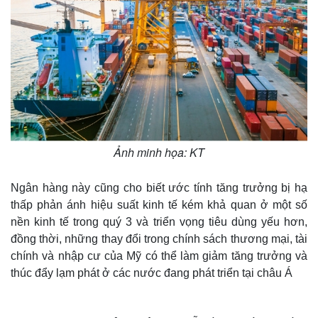
Ảnh minh họa: KT
Ngân hàng này cũng cho biết ước tính tăng trưởng bị hạ
thấp phản ánh hiệu suất kinh tế kém khả quan ở một số
nền kinh tế trong quý 3 và triển vọng tiêu dùng yếu hơn,
đồng thời, những thay đổi trong chính sách thương mại, tài
chính và nhập cư của Mỹ có thể làm giảm tăng trưởng và
thúc đẩy lạm phát ở các nước đang phát triển tại châu Á