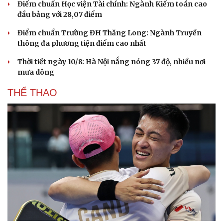
Điểm chuẩn Học viện Tài chính: Ngành Kiểm toán cao
đầu bảng với 28,07 điểm
Điểm chuẩn Trường ĐH Thăng Long: Ngành Truyền
thông đa phương tiện điểm cao nhất
Thời tiết ngày 10/8: Hà Nội nắng nóng 37 độ, nhiều nơi
mưa dông
THỂ THAO