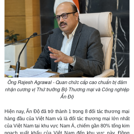
Ông Rajesh Agrawal - Quan chức cấp cao chuẩn bị đảm
nhận cương vị Thứ trưởng Bộ Thương mại và Công nghiệp
Ấn Độ
Hiện nay, Ấn Độ đã trở thành 1 trong 8 đối tác thương mại
hàng đầu của Việt Nam và là đối tác thương mại lớn nhất
của Việt Nam tại khu vực Nam Á, chiếm gần 80% tổng kim
ngạch xuất khẩu của Việt Nam đến khu vực này. Đồng