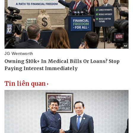
Tin liên quan