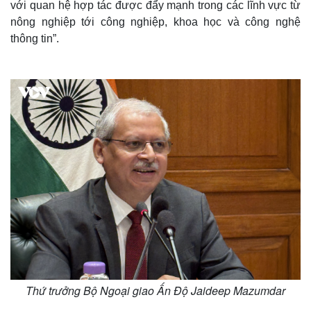
với quan hệ hợp tác được đẩy mạnh trong các lĩnh vực từ
nông nghiệp tới công nghiệp, khoa học và công nghệ
thông tin”.
Thứ trưởng Bộ Ngoại giao Ấn Độ Jaideep Mazumdar