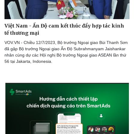
Việt Nam - Ấn Độ cam kết thúc đẩy hợp tác kinh
tế thương mại
VOV.VN - Chiều 12/7/2023, Bộ trưởng Ngoại giao Bùi Thanh Sơn
đã gặp Bộ trưởng Ngoại giao Ấn Độ Subrahmanyam Jaishankar
nhân cùng dự các Hội nghị Bộ trưởng Ngoại giao ASEAN lần thứ
56 tại Jakarta, Indonesia.