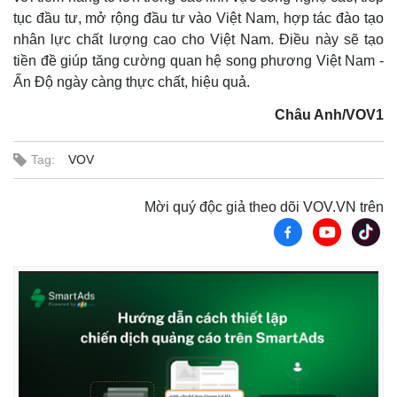
tục đầu tư, mở rộng đầu tư vào Việt Nam, hợp tác đào tạo
nhân lực chất lượng cao cho Việt Nam. Điều này sẽ tạo
tiền đề giúp tăng cường quan hệ song phương Việt Nam -
Ấn Độ ngày càng thực chất, hiệu quả.
Châu Anh/VOV1
Tag:
VOV
Mời quý độc giả theo dõi VOV.VN trên