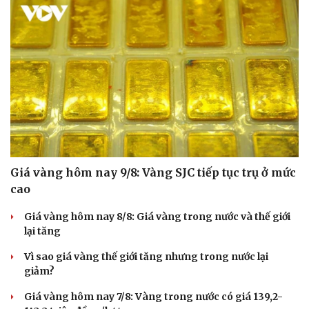
Giá vàng hôm nay 9/8: Vàng SJC tiếp tục trụ ở mức
cao
Giá vàng hôm nay 8/8: Giá vàng trong nước và thế giới
lại tăng
Vì sao giá vàng thế giới tăng nhưng trong nước lại
giảm?
Giá vàng hôm nay 7/8: Vàng trong nước có giá 139,2-