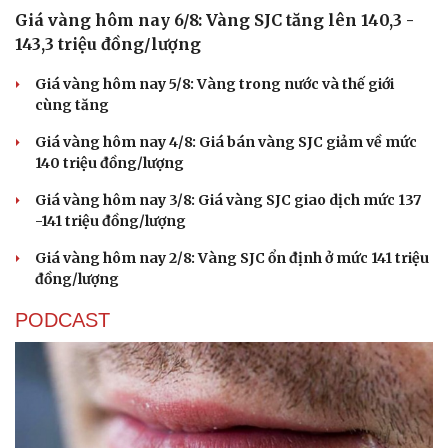
Giá vàng hôm nay 6/8: Vàng SJC tăng lên 140,3 -
143,3 triệu đồng/lượng
Giá vàng hôm nay 5/8: Vàng trong nước và thế giới
cùng tăng
Giá vàng hôm nay 4/8: Giá bán vàng SJC giảm về mức
140 triệu đồng/lượng
Giá vàng hôm nay 3/8: Giá vàng SJC giao dịch mức 137
-141 triệu đồng/lượng
Giá vàng hôm nay 2/8: Vàng SJC ổn định ở mức 141 triệu
đồng/lượng
PODCAST