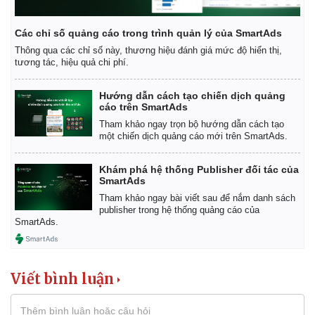
Các chỉ số quảng cáo trong trình quản lý của SmartAds
Thông qua các chỉ số này, thương hiệu đánh giá mức độ hiển thị,
tương tác, hiệu quả chi phí.
Hướng dẫn cách tạo chiến dịch quảng
cáo trên SmartAds
Tham khảo ngay trọn bộ hướng dẫn cách tạo
một chiến dịch quảng cáo mới trên SmartAds.
Khám phá hệ thống Publisher đối tác của
SmartAds
Tham khảo ngay bài viết sau để nắm danh sách
publisher trong hệ thống quảng cáo của
SmartAds.
Viết bình luận