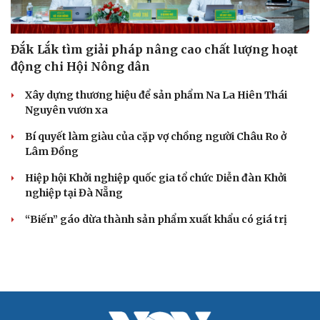
Đắk Lắk tìm giải pháp nâng cao chất lượng hoạt
động chi Hội Nông dân
Xây dựng thương hiệu để sản phẩm Na La Hiên Thái
Nguyên vươn xa
Bí quyết làm giàu của cặp vợ chồng người Châu Ro ở
Lâm Đồng
Hiệp hội Khởi nghiệp quốc gia tổ chức Diễn đàn Khởi
nghiệp tại Đà Nẵng
“Biến” gáo dừa thành sản phẩm xuất khẩu có giá trị