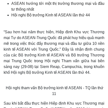
ASEAN hướng tới một thị trường thương mại và đầu
tư thống nhất
Hội nghị Bộ trưởng Kinh tế ASEAN lần thứ 44
“Sau hơn hai năm thực hiện, Hiệp định Khu vực Thương
mại Tự do ASEAN-Trung Quốc đã phát huy hiệu quả mạnh
mẽ trong việc thúc đẩy thương mại và đầu tư giữa 10 nền
kinh tế ASEAN với Trung Quốc.” Đây là nhận định chung
của các Bộ trưởng Kinh tế ASEAN và Bộ trưởng Thương
mại Trung Quốc trong Hội nghị Tham vấn giữa hai bên
sáng nay (29-08) tại Siem Reap, Campuchia, trong khuôn
khổ Hội nghị Bộ trưởng Kinh tế ASEAN lần thứ 44.
Hội nghị tham vấn Bộ trưởng kinh tế ASEAN - TQ lần thứ
11
Sau khi bắt đầu thực hiện Hiệp định Khu vực Thương mại