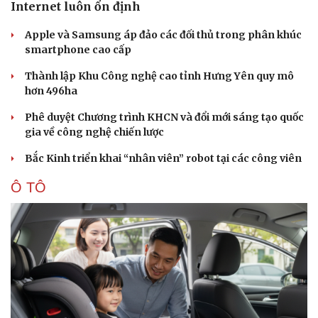
Internet luôn ổn định
Apple và Samsung áp đảo các đối thủ trong phân khúc
smartphone cao cấp
Thành lập Khu Công nghệ cao tỉnh Hưng Yên quy mô
hơn 496ha
Phê duyệt Chương trình KHCN và đổi mới sáng tạo quốc
gia về công nghệ chiến lược
Bắc Kinh triển khai “nhân viên” robot tại các công viên
Ô TÔ