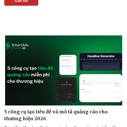
Gửi tin
5 công cụ tạo tiêu đề và mô tả quảng cáo cho
thương hiệu 2026