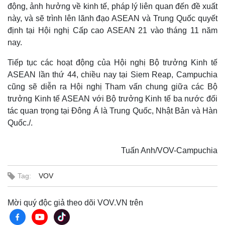
động, ảnh hưởng về kinh tế, pháp lý liên quan đến đề xuất
này, và sẽ trình lên lãnh đạo ASEAN và Trung Quốc quyết
định tại Hội nghị Cấp cao ASEAN 21 vào tháng 11 năm
nay.
Tiếp tục các hoạt động của Hội nghị Bộ trưởng Kinh tế
ASEAN lần thứ 44, chiều nay tại Siem Reap, Campuchia
cũng sẽ diễn ra Hội nghị Tham vấn chung giữa các Bộ
trưởng Kinh tế ASEAN với Bộ trưởng Kinh tế ba nước đối
tác quan trọng tại Đông Á là Trung Quốc, Nhật Bản và Hàn
Quốc./.
Tuấn Anh/VOV-Campuchia
Tag:
VOV
Mời quý độc giả theo dõi VOV.VN trên