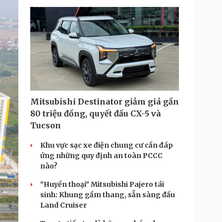
Mitsubishi Destinator giảm giá gần
80 triệu đồng, quyết đấu CX-5 và
Tucson
Khu vực sạc xe điện chung cư cần đáp
ứng những quy định an toàn PCCC
nào?
"Huyền thoại" Mitsubishi Pajero tái
sinh: Khung gầm thang, sẵn sàng đấu
Land Cruiser