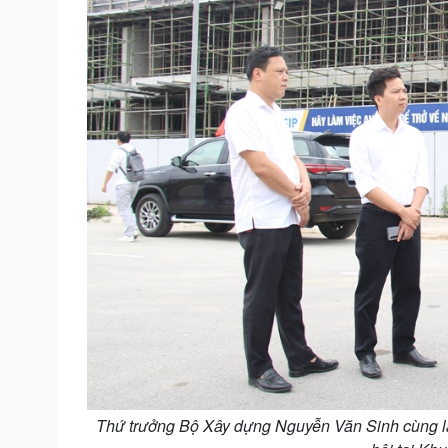
Thứ trưởng Bộ Xây dựng Nguyễn Văn Sinh cùng lã