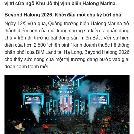
vị trí cửa ngõ Khu đô thị vịnh biển Halong Marina.
Beyond Halong 2026: Khởi đầu một chu kỳ bứt phá
Ngày 12/5 vừa qua, Quảng trường biển Halong Marina trở
thành điểm hẹn của một trong những sự kiện ra quân đáng
chú ý trên thị trường bất động sản miền Bắc. Với sự hiện
diện của hơn 2.500 “chiến binh” kinh doanh thuộc hệ thống
phân phối của BIM Land tại Hạ Long, Beyond Halong 2026
cho thấy sức nóng của một thị trường đang bước vào giai
đoạn cạnh tranh mới.