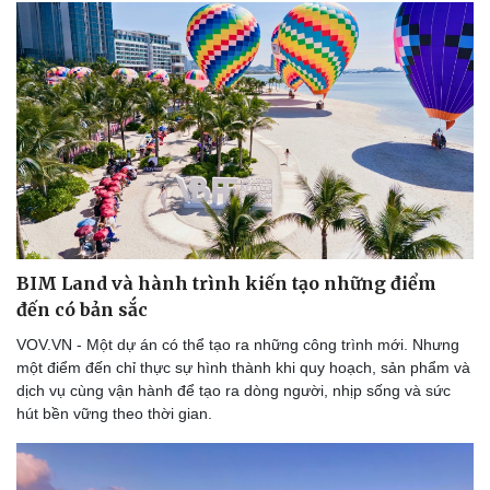
BIM Land và hành trình kiến tạo những điểm
đến có bản sắc
VOV.VN - Một dự án có thể tạo ra những công trình mới. Nhưng
một điểm đến chỉ thực sự hình thành khi quy hoạch, sản phẩm và
dịch vụ cùng vận hành để tạo ra dòng người, nhịp sống và sức
hút bền vững theo thời gian.