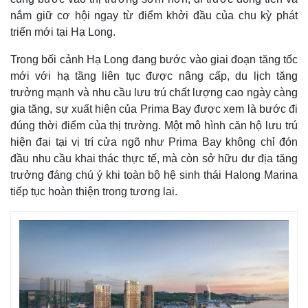
nắm giữ cơ hội ngay từ điểm khởi đầu của chu kỳ phát
triển mới tại Hạ Long.
Trong bối cảnh Hạ Long đang bước vào giai đoạn tăng tốc
mới với hạ tầng liên tục được nâng cấp, du lịch tăng
trưởng mạnh và nhu cầu lưu trú chất lượng cao ngày càng
gia tăng, sự xuất hiện của Prima Bay được xem là bước đi
đúng thời điểm của thị trường. Một mô hình căn hộ lưu trú
hiện đại tại vị trí cửa ngõ như Prima Bay không chỉ đón
đầu nhu cầu khai thác thực tế, mà còn sở hữu dư địa tăng
trưởng đáng chú ý khi toàn bộ hệ sinh thái Halong Marina
tiếp tục hoàn thiện trong tương lai.