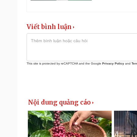
Viết bình luận
This site is protected by reCAPTCHA and the Google
Privacy Policy
and
Ter