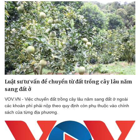
Luật sư tư vấn để chuyển từ đất trồng cây lâu năm
sang đất ở
VOV.VN - Việc chuyển đất trồng cây lâu năm sang đất ở ngoài
các khoản phí phải nộp theo quy định còn phụ thuộc vào chính
sách của từng địa phương.