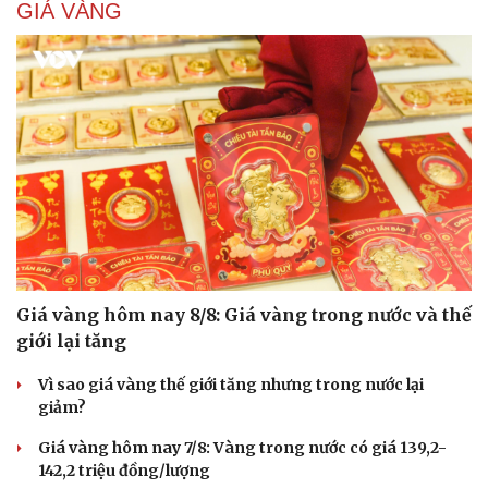
GIÁ VÀNG
Giá vàng hôm nay 8/8: Giá vàng trong nước và thế
giới lại tăng
Vì sao giá vàng thế giới tăng nhưng trong nước lại
giảm?
Giá vàng hôm nay 7/8: Vàng trong nước có giá 139,2-
142,2 triệu đồng/lượng