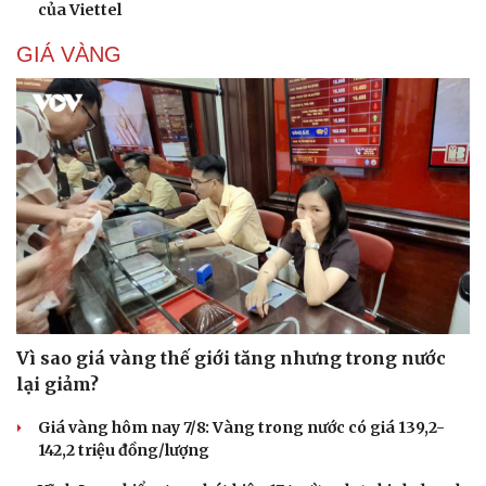
của Viettel
Cải chính
GIÁ VÀNG
Vì sao giá vàng thế giới tăng nhưng trong nước
lại giảm?
Giá vàng hôm nay 7/8: Vàng trong nước có giá 139,2-
142,2 triệu đồng/lượng