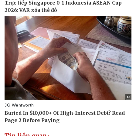
Tin liên quan