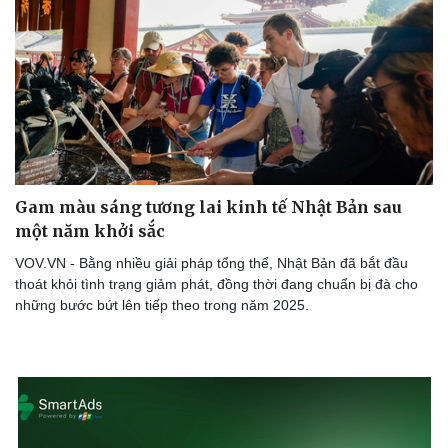
Gam màu sáng tương lai kinh tế Nhật Bản sau
một năm khởi sắc
VOV.VN - Bằng nhiều giải pháp tổng thể, Nhật Bản đã bắt đầu
thoát khỏi tình trạng giảm phát, đồng thời đang chuẩn bị đà cho
những bước bứt lên tiếp theo trong năm 2025.