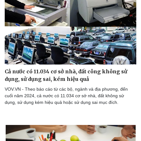
Cả nước có 11.034 cơ sở nhà, đất công không sử
dụng, sử dụng sai, kém hiệu quả
VOV.VN - Theo báo cáo từ các bộ, ngành và địa phương, đến
cuối năm 2024, cả nước có 11.034 cơ sở nhà, đất không sử
dụng, sử dụng kém hiệu quả hoặc sử dụng sai mục đích.