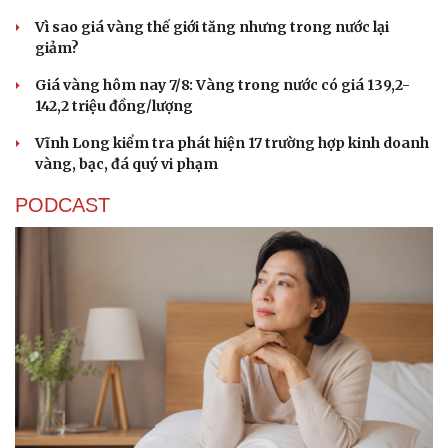
Vì sao giá vàng thế giới tăng nhưng trong nước lại
giảm?
Giá vàng hôm nay 7/8: Vàng trong nước có giá 139,2-
142,2 triệu đồng/lượng
Vĩnh Long kiểm tra phát hiện 17 trường hợp kinh doanh
vàng, bạc, đá quý vi phạm
PODCAST