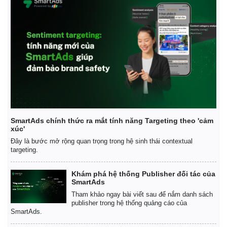
SmartAds chính thức ra mắt tính năng Targeting theo 'cảm
xúc'
Đây là bước mở rộng quan trọng trong hệ sinh thái contextual
targeting.
Khám phá hệ thống Publisher đối tác của
SmartAds
Tham khảo ngay bài viết sau để nắm danh sách
publisher trong hệ thống quảng cáo của
SmartAds.