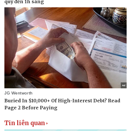
Tin liên quan