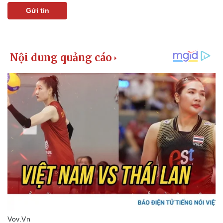
Gửi tin