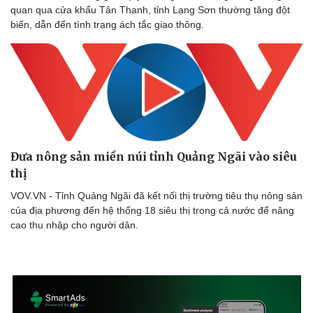
quan qua cửa khẩu Tân Thanh, tỉnh Lạng Sơn thường tăng đột
biến, dẫn đến tình trạng ách tắc giao thông.
Đưa nông sản miền núi tỉnh Quảng Ngãi vào siêu
thị
VOV.VN - Tỉnh Quảng Ngãi đã kết nối thị trường tiêu thụ nông sản
của địa phương đến hệ thống 18 siêu thị trong cả nước để nâng
cao thu nhập cho người dân.