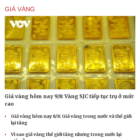
GIÁ VÀNG
Giá vàng hôm nay 9/8: Vàng SJC tiếp tục trụ ở mức
cao
Cải chính
Giá vàng hôm nay 8/8: Giá vàng trong nước và thế giới
lại tăng
Vì sao giá vàng thế giới tăng nhưng trong nước lại